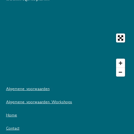
Algemene voorwaarden
Algemene voorwaarden Workshops
Home
Contact