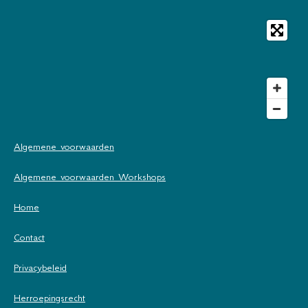
Algemene voorwaarden
Algemene voorwaarden Workshops
Home
Contact
Privacybeleid
Herroepingsrecht